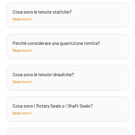
Cosa sono le tenute statiche?
Read more
Perché considerare una guarnizione tornita?
Read more
Cosa sono le tenute idrauliche?
Read more
Cosa sono i Rotary Seals o i Shaft Seals?
Read more