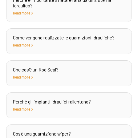
idraulico?
Read more
Come vengono realizzate le guarnizioni idrauliche?
Read more
Che cos'è un Rod Seal?
Read more
Perché gli impianti idraulici rallentano?
Read more
Cos'è una guarnizione wiper?