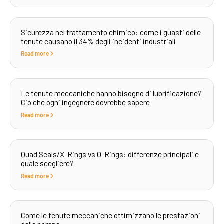
Sicurezza nel trattamento chimico: come i guasti delle
tenute causano il 34% degli incidenti industriali
Read more
Le tenute meccaniche hanno bisogno di lubrificazione?
Ciò che ogni ingegnere dovrebbe sapere
Read more
Quad Seals/X-Rings vs O-Rings: differenze principali e
quale scegliere?
Read more
Come le tenute meccaniche ottimizzano le prestazioni