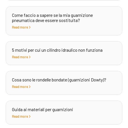
Come faccio a sapere se la mia guarnizione
pneumatica deve essere sostituita?
Read more
5 motivi per cui un cilindro idraulico non funziona
Read more
Cosa sono le rondelle bondate (guarnizioni Dowty)?
Read more
Guida ai materiali per guarnizioni
Read more