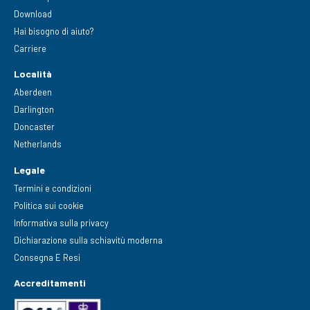
Download
Hai bisogno di aiuto?
Carriere
Località
Aberdeen
Darlington
Doncaster
Netherlands
Legale
Termini e condizioni
Politica sui cookie
Informativa sulla privacy
Dichiarazione sulla schiavitù moderna
Consegna E Resi
Accreditamenti