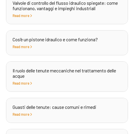
Valvole di controllo del flusso idraulico spiegate: come
funzionano, vantaggi e impieghi industriali
Read more
Cos'è un pistone idraulico e come funziona?
Read more
Il ruolo delle tenute meccaniche nel trattamento delle
acque
Read more
Guasti delle tenute: cause comuni e rimedi
Read more