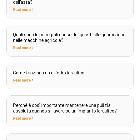
dell'asta?
Read more
Quali sono le principali cause dei guasti alle guarnizioni
nelle macchine agricole?
Read more
Come funziona un cilindro idraulico
Read more
Perché è così importante mantenere una pulizia
assoluta quando si lavora su un impianto idraulico?
Read more