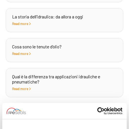
La storia dell'idraulica: da allora a oggi
Read more
Cosa sono le tenute d'olio?
Read more
Qual è la differenza tra applicazioni idrauliche e
pneumatiche?
Read more
A cosa servono gli accoppiamenti idraulici?
Read more