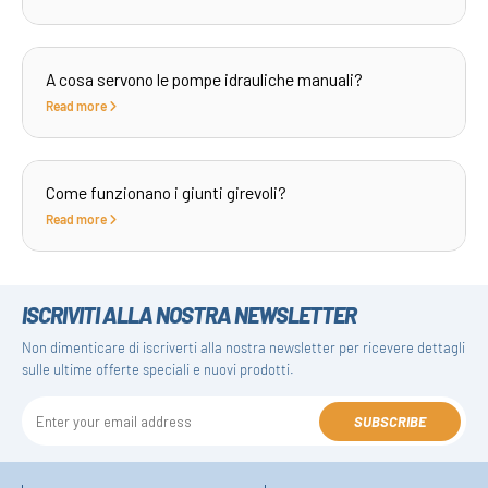
A cosa servono le pompe idrauliche manuali?
Read more
Come funzionano i giunti girevoli?
Read more
ISCRIVITI ALLA NOSTRA NEWSLETTER
Non dimenticare di iscriverti alla nostra newsletter per ricevere dettagli
sulle ultime offerte speciali e nuovi prodotti.
SUBSCRIBE