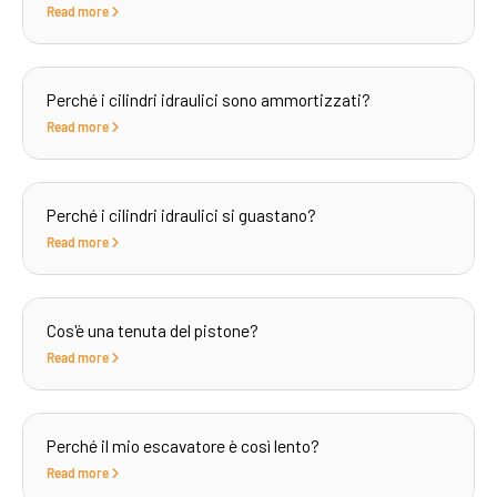
Read more
Perché i cilindri idraulici sono ammortizzati?
Read more
Perché i cilindri idraulici si guastano?
Read more
Cos'è una tenuta del pistone?
Read more
Perché il mio escavatore è così lento?
Read more