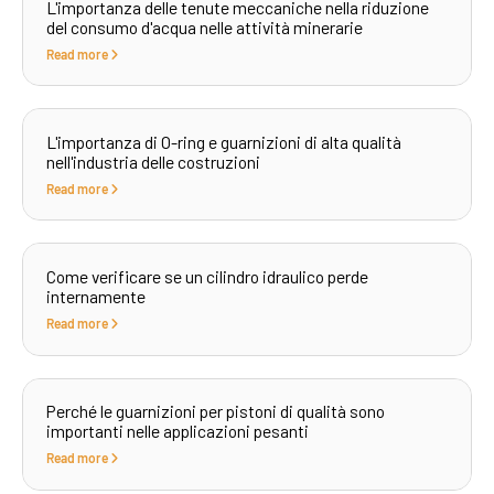
L'importanza delle tenute meccaniche nella riduzione
del consumo d'acqua nelle attività minerarie
Read more
L'importanza di O-ring e guarnizioni di alta qualità
nell'industria delle costruzioni
Read more
Come verificare se un cilindro idraulico perde
internamente
Read more
Perché le guarnizioni per pistoni di qualità sono
importanti nelle applicazioni pesanti
Read more