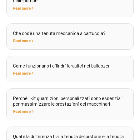
delle pompe
Read more
Che cos'è una tenuta meccanica a cartuccia?
Read more
Come funzionano i cilindri idraulici nei bulldozer
Read more
Perché i kit guarnizioni personalizzati sono essenziali
per massimizzare le prestazioni dei macchinari
Read more
Qual è la differenza tra la tenuta del pistone e la tenuta