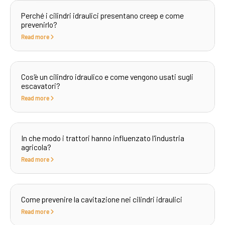
Perché i cilindri idraulici presentano creep e come
prevenirlo?
Read more
Cos'è un cilindro idraulico e come vengono usati sugli
escavatori?
Read more
In che modo i trattori hanno influenzato l'industria
agricola?
Read more
Come prevenire la cavitazione nei cilindri idraulici
Read more