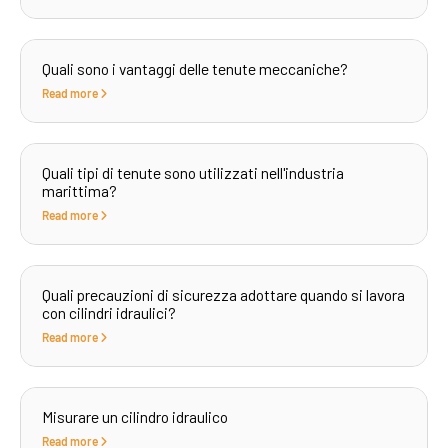
Quali sono i vantaggi delle tenute meccaniche?
Read more
Quali tipi di tenute sono utilizzati nell'industria
marittima?
Read more
Quali precauzioni di sicurezza adottare quando si lavora
con cilindri idraulici?
Read more
Misurare un cilindro idraulico
Read more