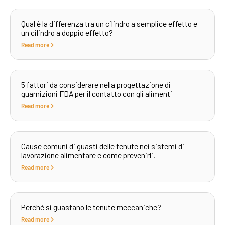
Qual è la differenza tra un cilindro a semplice effetto e
un cilindro a doppio effetto?
Read more
5 fattori da considerare nella progettazione di
guarnizioni FDA per il contatto con gli alimenti
Read more
Cause comuni di guasti delle tenute nei sistemi di
lavorazione alimentare e come prevenirli.
Read more
Perché si guastano le tenute meccaniche?
Read more