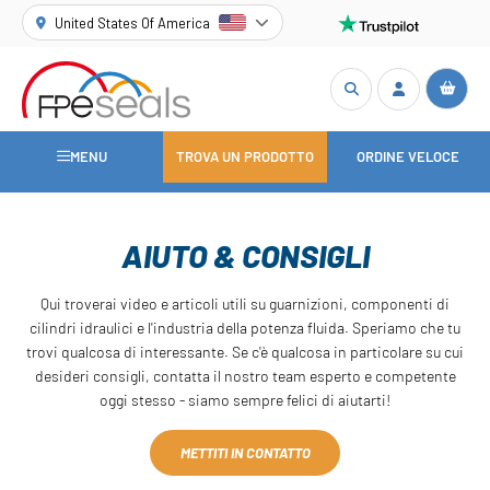
United States Of America
MENU
TROVA UN PRODOTTO
ORDINE VELOCE
AIUTO & CONSIGLI
Qui troverai video e articoli utili su guarnizioni, componenti di
cilindri idraulici e l'industria della potenza fluida. Speriamo che tu
trovi qualcosa di interessante. Se c'è qualcosa in particolare su cui
desideri consigli, contatta il nostro team esperto e competente
oggi stesso - siamo sempre felici di aiutarti!
METTITI IN CONTATTO