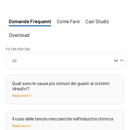
Domande Frequenti
Come Fare
Casi Studio
Download
FILTRA PER TAG
Quali sono le cause più comuni dei guasti ai sistemi
idraulici?
Read more
Il ruolo delle tenute meccaniche nell'industria chimica
Read more