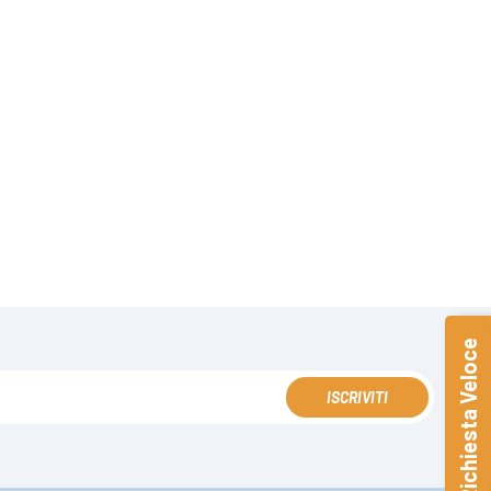
Richiesta Veloce
ISCRIVITI