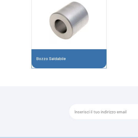
Bozzo Saldabile