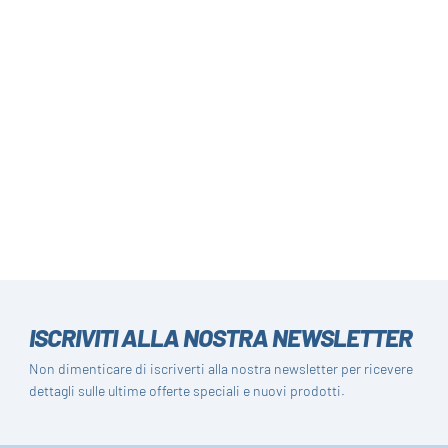
ISCRIVITI ALLA NOSTRA NEWSLETTER
Non dimenticare di iscriverti alla nostra newsletter per ricevere
dettagli sulle ultime offerte speciali e nuovi prodotti.