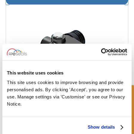
This website uses cookies
This site uses cookies to improve browsing and provide
personalised ads. By clicking 'Accept', you agree to our
Richiesta Veloce
use. Manage settings via 'Customise' or see our Privacy
Notice.
Valvola di Fine Corsa - Aperta
Show details