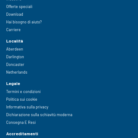
Offerte speciali
Download
Hai bisogno di aiuto?
Carriere
Località
Aberdeen
Darlington
Doncaster
Netherlands
Legale
Termini e condizioni
Politica sui cookie
Informativa sulla privacy
Dichiarazione sulla schiavitù moderna
Consegna E Resi
Accreditamenti