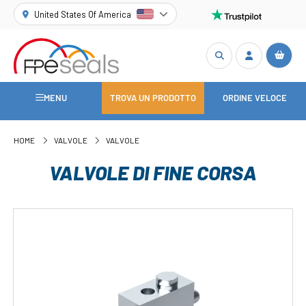
United States Of America
MENU
TROVA UN PRODOTTO
ORDINE VELOCE
HOME
VALVOLE
VALVOLE
VALVOLE DI FINE CORSA