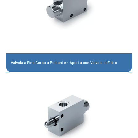
Valvola a Fine Corsa a Pulsante - Aperta con Valvola di Filtro