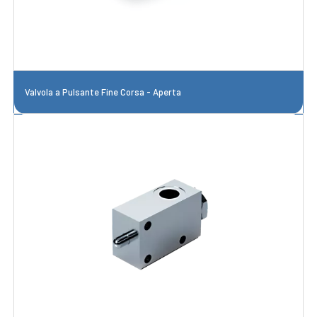
Valvola a Pulsante Fine Corsa - Aperta