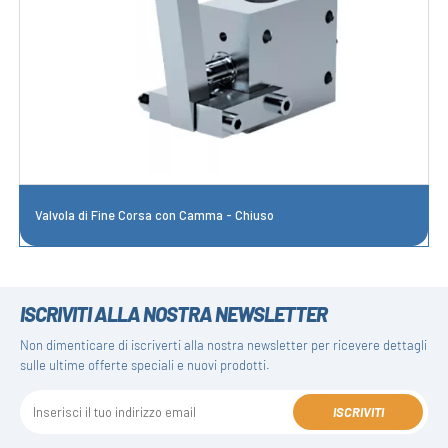
Valvola di Fine Corsa con Camma - Chiuso
ISCRIVITI ALLA NOSTRA NEWSLETTER
Non dimenticare di iscriverti alla nostra newsletter per ricevere dettagli
sulle ultime offerte speciali e nuovi prodotti.
ISCRIVITI