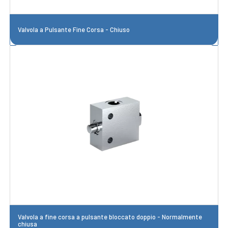
Valvola a Pulsante Fine Corsa - Chiuso
Valvola a fine corsa a pulsante bloccato doppio - Normalmente
chiusa