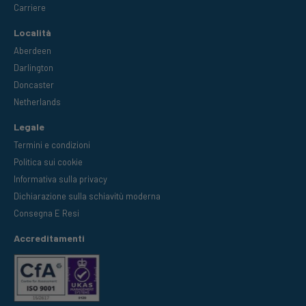
Carriere
Località
Aberdeen
Darlington
Doncaster
Netherlands
Legale
Termini e condizioni
Politica sui cookie
Informativa sulla privacy
Dichiarazione sulla schiavitù moderna
Consegna E Resi
Accreditamenti