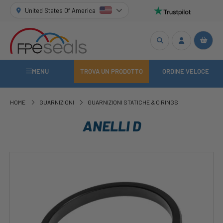
United States Of America
MENU
TROVA UN PRODOTTO
ORDINE VELOCE
HOME
GUARNIZIONI
GUARNIZIONI STATICHE & O RINGS
ANELLI D