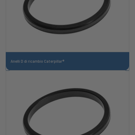
Anelli D di ricambio Caterpillar®