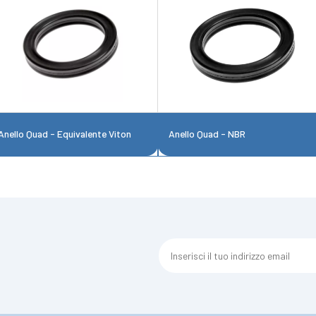
Anello Quad - Equivalente Viton
Anello Quad - NBR