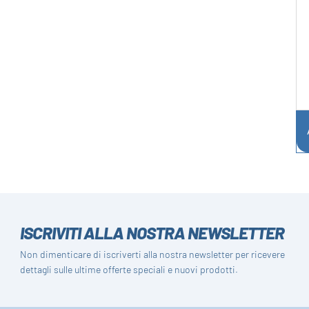
ISCRIVITI ALLA NOSTRA NEWSLETTER
Non dimenticare di iscriverti alla nostra newsletter per ricevere
dettagli sulle ultime offerte speciali e nuovi prodotti.