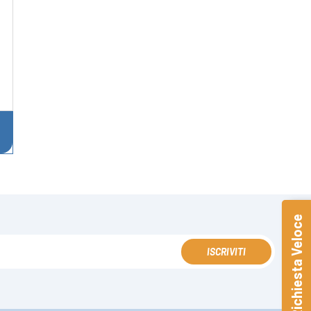
Richiesta Veloce
ISCRIVITI