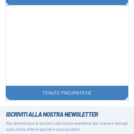
TENUTE PNEUMATICHE
ISCRIVITI ALLA NOSTRA NEWSLETTER
Non dimenticare di iscriverti alla nostra newsletter per ricevere dettagli
sulle ultime offerte speciali e nuovi prodotti.