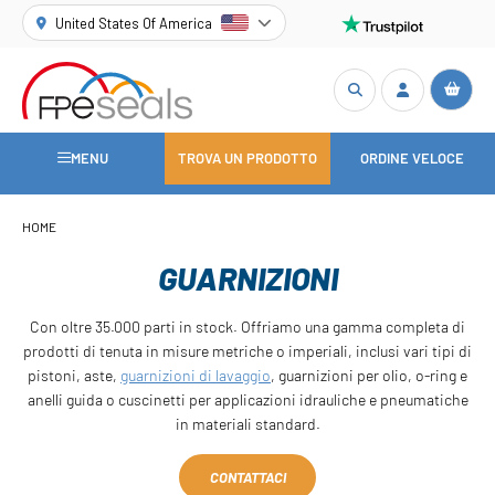
United States Of America
MENU
TROVA UN PRODOTTO
ORDINE VELOCE
HOME
GUARNIZIONI
Con oltre 35.000 parti in stock. Offriamo una gamma completa di
prodotti di tenuta in misure metriche o imperiali, inclusi vari tipi di
pistoni, aste,
guarnizioni di lavaggio
, guarnizioni per olio, o-ring e
anelli guida o cuscinetti per applicazioni idrauliche e pneumatiche
in materiali standard.
CONTATTACI