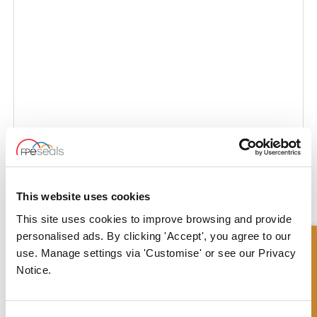
GUARNIZIONI PER PISTONI
This website uses cookies
This site uses cookies to improve browsing and provide
personalised ads. By clicking 'Accept', you agree to our
Richiesta Veloce
use. Manage settings via 'Customise' or see our Privacy
Notice.