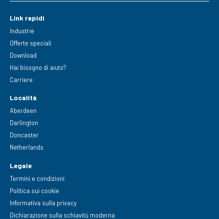
Link rapidi
Industrie
Offerte speciali
Download
Hai bisogno di aiuto?
Carriere
Località
Aberdeen
Darlington
Doncaster
Netherlands
Legale
Termini e condizioni
Politica sui cookie
Informativa sulla privacy
Dichiarazione sulla schiavitù moderna