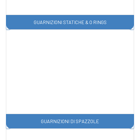
GUARNIZIONI STATICHE & O RINGS
GUARNIZIONI DI SPAZZOLE