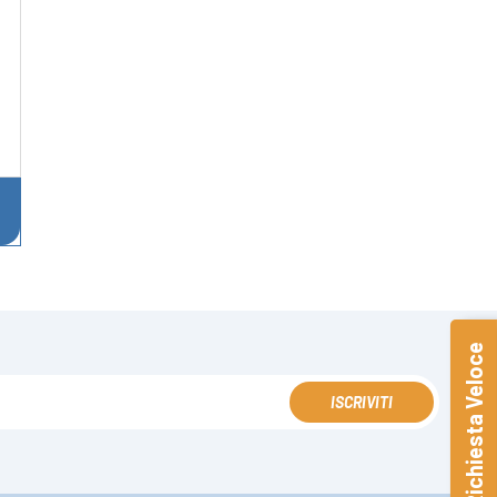
Richiesta Veloce
ISCRIVITI