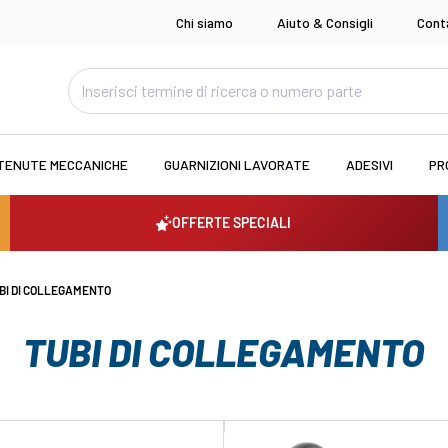
Chi siamo
Aiuto & Consigli
Cont
TENUTE MECCANICHE
GUARNIZIONI LAVORATE
ADESIVI
PR
OFFERTE SPECIALI
BI DI COLLEGAMENTO
TUBI DI COLLEGAMENTO