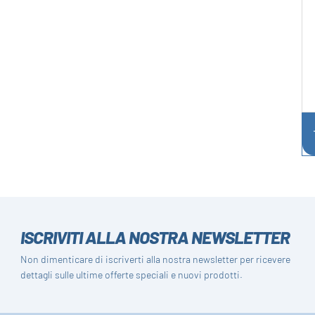
ISCRIVITI ALLA NOSTRA NEWSLETTER
Non dimenticare di iscriverti alla nostra newsletter per ricevere
dettagli sulle ultime offerte speciali e nuovi prodotti.