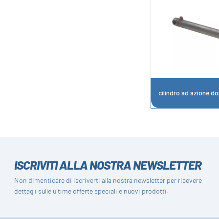
cilindro ad azione d
ISCRIVITI ALLA NOSTRA NEWSLETTER
Non dimenticare di iscriverti alla nostra newsletter per ricevere
dettagli sulle ultime offerte speciali e nuovi prodotti.