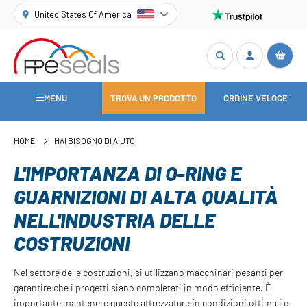
United States Of America
MENU
TROVA UN PRODOTTO
ORDINE VELOCE
HOME
HAI BISOGNO DI AIUTO
L'IMPORTANZA DI O-RING E
GUARNIZIONI DI ALTA QUALITÀ
NELL'INDUSTRIA DELLE
COSTRUZIONI
Nel settore delle costruzioni, si utilizzano macchinari pesanti per
garantire che i progetti siano completati in modo efficiente. È
importante mantenere queste attrezzature in condizioni ottimali e