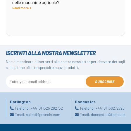
nelle macchine agricole?
Read more
ISCRIVITI ALLA NOSTRA NEWSLETTER
Non dimenticare di iscriverti alla nostra newsletter per ricevere dettagli
sulle ultime offerte speciali e nuovi prodotti.
SUBSCRIBE
Darlington
Doncaster
Telefono:
+44 (0) 1325 282732
Telefono:
+44 (0) 1302727252
Email:
sales@fpeseals.com
Email:
doncaster@fpeseals.c