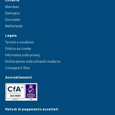
Aberdeen
Darlington
Doncaster
Netherlands
Legale
Termini e condizioni
Politica sui cookie
Informativa sulla privacy
Dichiarazione sulla schiavitù moderna
Consegna E Resi
Accreditamenti
Metodi di pagamento accettati