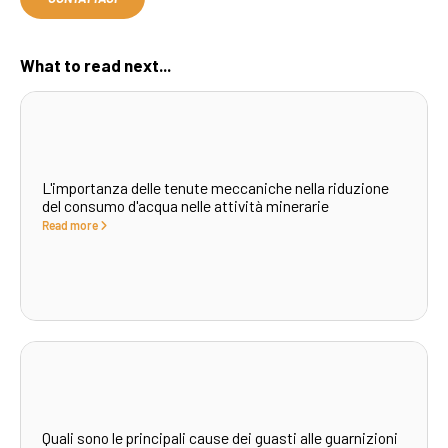
What to read next...
L'importanza delle tenute meccaniche nella riduzione
del consumo d'acqua nelle attività minerarie
Read more
Quali sono le principali cause dei guasti alle guarnizioni