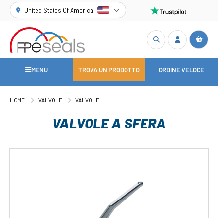
United States Of America
MENU
TROVA UN PRODOTTO
ORDINE VELOCE
HOME
VALVOLE
VALVOLE
VALVOLE A SFERA