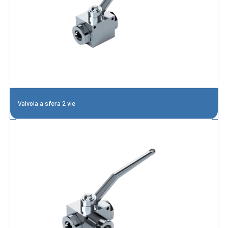
Valvola a sfera 2 vie