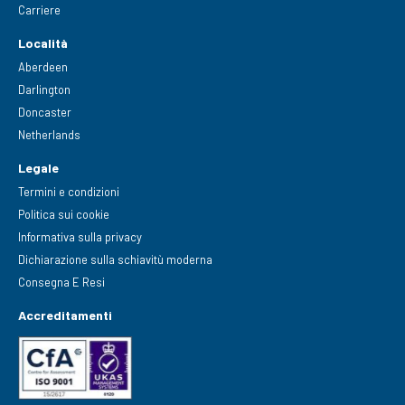
Carriere
Località
Aberdeen
Darlington
Doncaster
Netherlands
Legale
Termini e condizioni
Politica sui cookie
Informativa sulla privacy
Dichiarazione sulla schiavitù moderna
Consegna E Resi
Accreditamenti