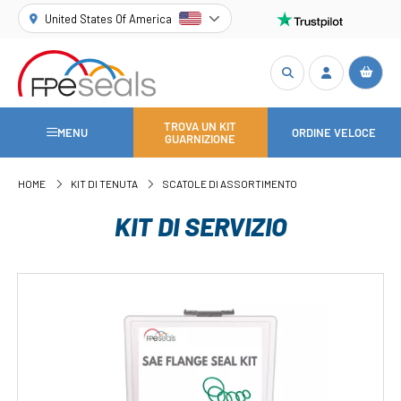
United States Of America
TROVA UN KIT
MENU
ORDINE VELOCE
GUARNIZIONE
HOME
KIT DI TENUTA
SCATOLE DI ASSORTIMENTO
KIT DI SERVIZIO