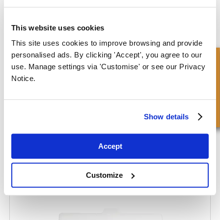
This website uses cookies
This site uses cookies to improve browsing and provide
personalised ads. By clicking 'Accept', you agree to our
Richiesta Veloce
use. Manage settings via 'Customise' or see our Privacy
Notice.
Show details
Accept
Customize
Kit di tenuta per connettori fluidi