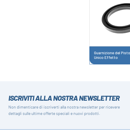
Guarnizione del Pist
Unico Effetto
ISCRIVITI ALLA NOSTRA NEWSLETTER
Non dimenticare di iscriverti alla nostra newsletter per ricevere
dettagli sulle ultime offerte speciali e nuovi prodotti.