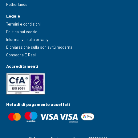
Netherlands
Legale
Termini e condizioni
Politica sui cookie
Informativa sulla privacy
Dichiarazione sulla schiavitù moderna
Consegna E Resi
Accreditamenti
Metodi di pagamento accettati