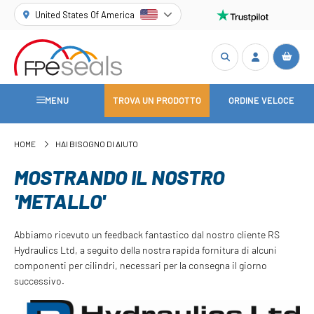
United States Of America
MENU
TROVA UN PRODOTTO
ORDINE VELOCE
HOME
HAI BISOGNO DI AIUTO
MOSTRANDO IL NOSTRO
'METALLO'
Abbiamo ricevuto un feedback fantastico dal nostro cliente RS
Hydraulics Ltd, a seguito della nostra rapida fornitura di alcuni
componenti per cilindri, necessari per la consegna il giorno
successivo.