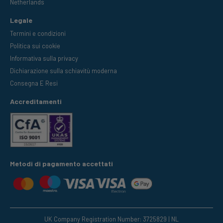
Netherlands
Legale
Termini e condizioni
Politica sui cookie
Informativa sulla privacy
Dichiarazione sulla schiavitù moderna
Consegna E Resi
Accreditamenti
Metodi di pagamento accettati
UK Company Registration Number: 3725829 | NL