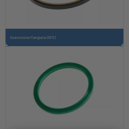
Guarnizione Flangiata (SFS)