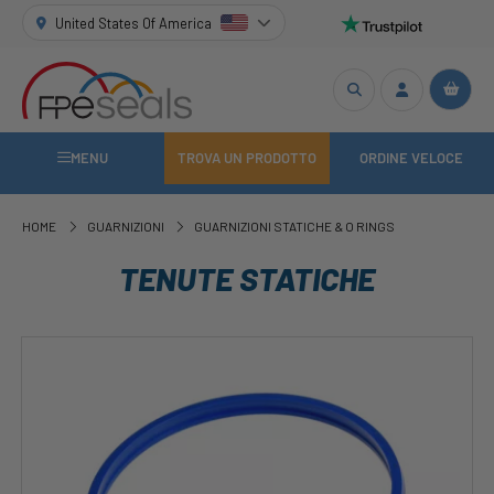
United States Of America
MENU
TROVA UN PRODOTTO
ORDINE VELOCE
HOME
GUARNIZIONI
GUARNIZIONI STATICHE & O RINGS
TENUTE STATICHE