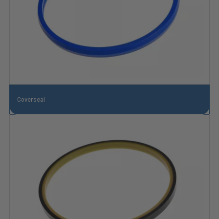
Coverseal