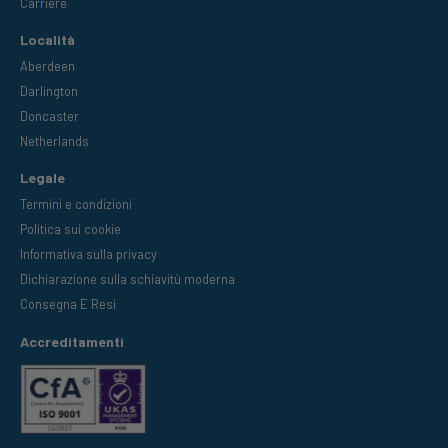
Carriere
Località
Aberdeen
Darlington
Doncaster
Netherlands
Legale
Termini e condizioni
Politica sui cookie
Informativa sulla privacy
Dichiarazione sulla schiavitù moderna
Consegna E Resi
Accreditamenti