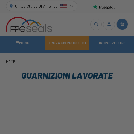
United States Of America
MENU
TROVA UN PRODOTTO
ORDINE VELOCE
HOME
GUARNIZIONI LAVORATE