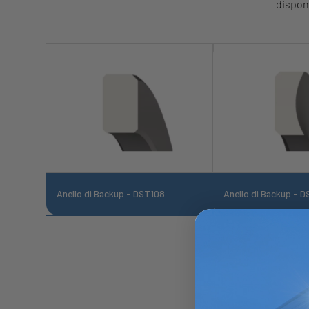
disponi
Anello di Backup - DST108
Anello di Backup - 