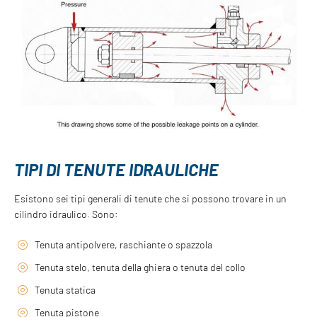
TIPI DI TENUTE IDRAULICHE
Esistono sei tipi generali di tenute che si possono trovare in un
cilindro idraulico. Sono:
Tenuta antipolvere, raschiante o spazzola
Tenuta stelo, tenuta della ghiera o tenuta del collo
Tenuta statica
Tenuta pistone