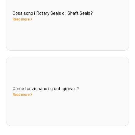
Cosa sono i Rotary Seals o i Shaft Seals?
Read more
Come funzionano i giunti girevoli?
Read more