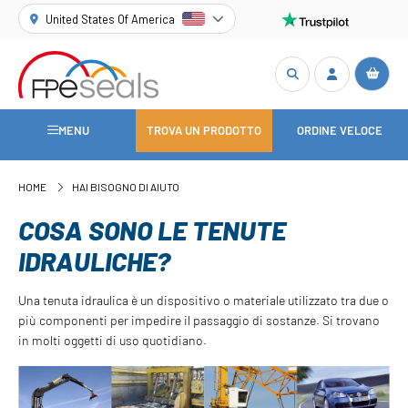
United States Of America
MENU
TROVA UN PRODOTTO
ORDINE VELOCE
HOME
HAI BISOGNO DI AIUTO
COSA SONO LE TENUTE
IDRAULICHE?
Una tenuta idraulica è un dispositivo o materiale utilizzato tra due o
più componenti per impedire il passaggio di sostanze. Si trovano
in molti oggetti di uso quotidiano.