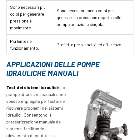
Sono necessari più
Sono necessari meno colpi per
colpi per generare
generare la pressione rispetto alle
pressione e
pompe ad azione singola.
movimento.
Più lente nel
Preferite per velocità ed efficienza.
funzionamento.
APPLICAZIONI DELLE POMPE
IDRAULICHE MANUALI
Test dei sistemi idraulici:
Le
pompe idrauliche manuali sono
spesso impiegate per testare e
risolvere problemi nei sistemi
idraulici. Consentono la
pressurizzazione manuale del
sistema, facilitando il
rilevamento di perdite e la