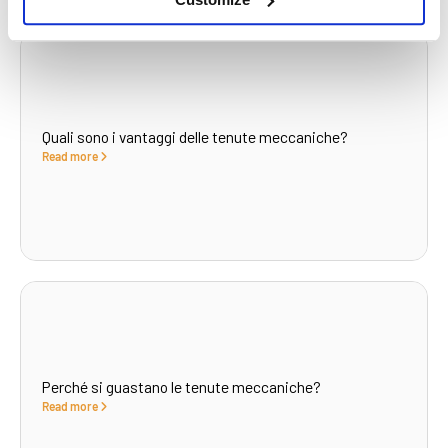
What to read next...
Quali sono i vantaggi delle tenute meccaniche?
Read more
Perché si guastano le tenute meccaniche?
Read more