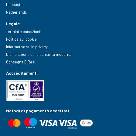
Doncaster
Netherlands
Legale
Termini e condizioni
Politica sui cookie
Informativa sulla privacy
Dichiarazione sulla schiavitù moderna
Consegna E Resi
Accreditamenti
Metodi di pagamento accettati