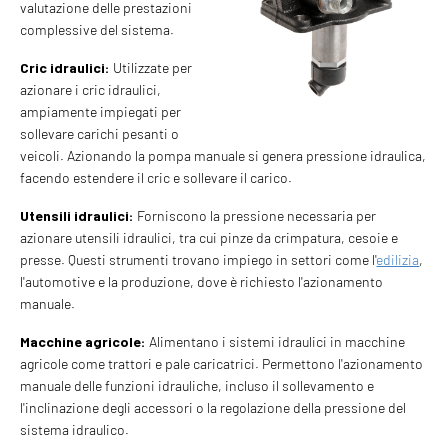
valutazione delle prestazioni
complessive del sistema.
Cric idraulici:
Utilizzate per
azionare i cric idraulici,
ampiamente impiegati per
sollevare carichi pesanti o
veicoli. Azionando la pompa manuale si genera pressione idraulica,
facendo estendere il cric e sollevare il carico.
Utensili idraulici:
Forniscono la pressione necessaria per
azionare utensili idraulici, tra cui pinze da crimpatura, cesoie e
presse. Questi strumenti trovano impiego in settori come l'
edilizia
,
l'automotive e la produzione, dove è richiesto l'azionamento
manuale.
Macchine agricole:
Alimentano i sistemi idraulici in macchine
agricole come trattori e pale caricatrici. Permettono l'azionamento
manuale delle funzioni idrauliche, incluso il sollevamento e
l'inclinazione degli accessori o la regolazione della pressione del
sistema idraulico.