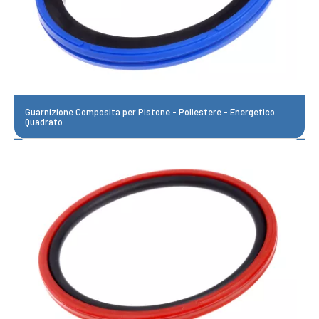
Guarnizione Composita per Pistone - Poliestere - Energetico
Quadrato