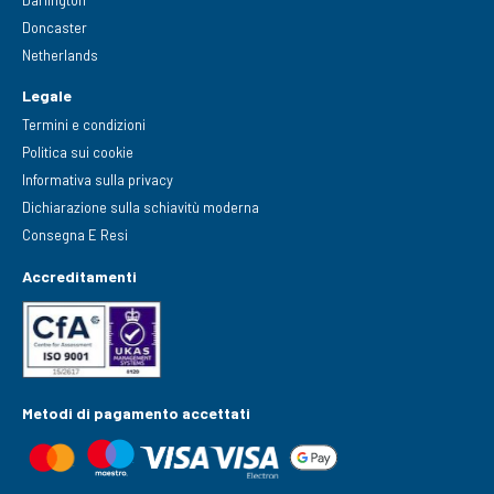
Darlington
Doncaster
Netherlands
Legale
Termini e condizioni
Politica sui cookie
Informativa sulla privacy
Dichiarazione sulla schiavitù moderna
Consegna E Resi
Accreditamenti
Metodi di pagamento accettati