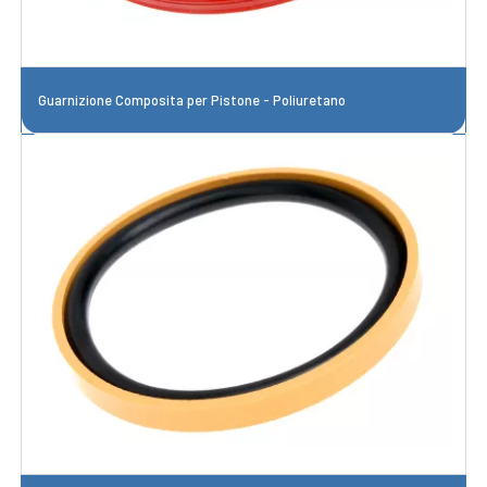
Guarnizione Composita per Pistone - Poliuretano