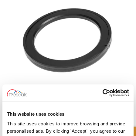
Guarnizione Composita per Pistoni - Nylon a Z
This website uses cookies
This site uses cookies to improve browsing and provide
personalised ads. By clicking 'Accept', you agree to our