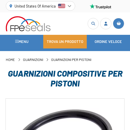
United States Of America
MENU
TROVA UN PRODOTTO
ORDINE VELOCE
HOME
GUARNIZIONI
GUARNIZIONI PER PISTONI
GUARNIZIONI COMPOSITIVE PER
PISTONI