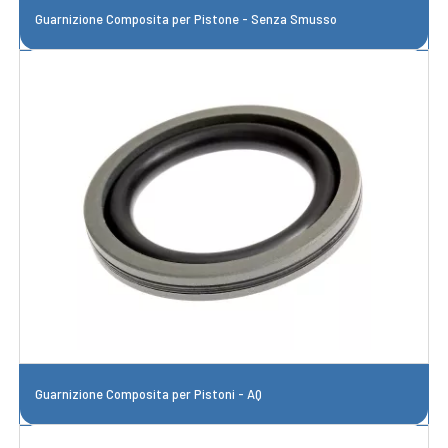
Guarnizione Composita per Pistone - Senza Smusso
Guarnizione Composita per Pistoni - AQ