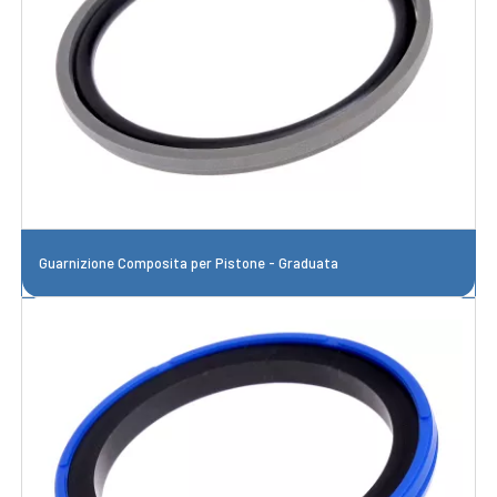
Guarnizione Composita per Pistone - Graduata