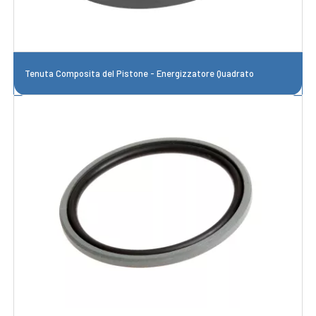
Tenuta Composita del Pistone - Energizzatore Quadrato