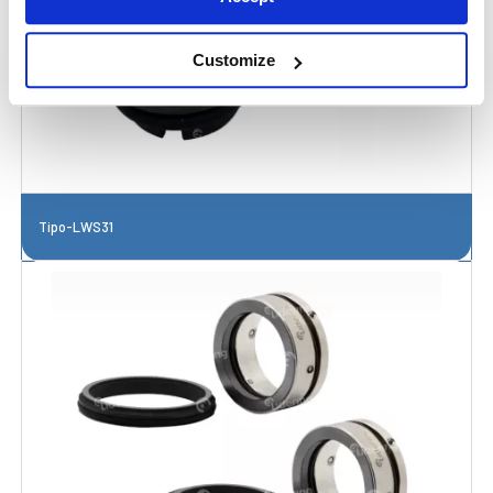
Customize
Tipo-LWS31