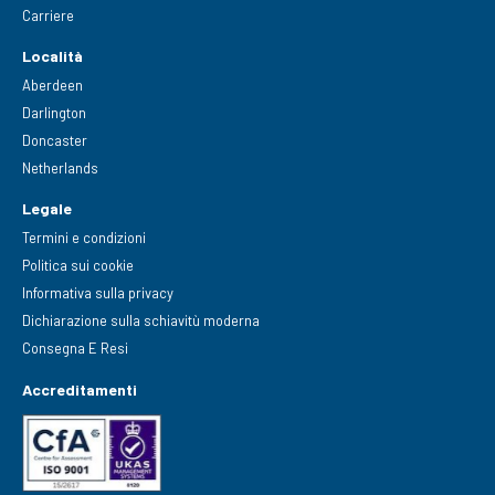
Carriere
Località
Aberdeen
Darlington
Doncaster
Netherlands
Legale
Termini e condizioni
Politica sui cookie
Informativa sulla privacy
Dichiarazione sulla schiavitù moderna
Consegna E Resi
Accreditamenti