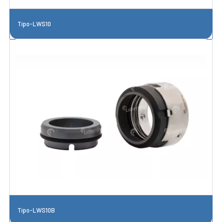
Tipo-LWS10
Tipo-LWS10B