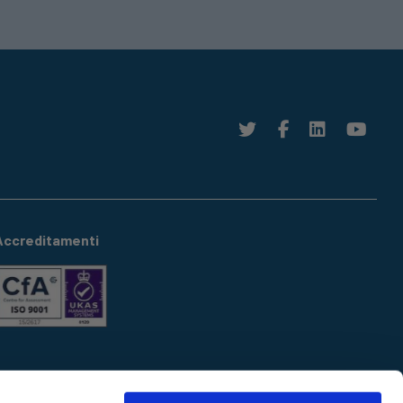
Accreditamenti