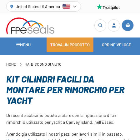
United States Of America
MENU
TROVA UN PRODOTTO
ORDINE VELOCE
HOME
HAI BISOGNO DI AIUTO
KIT CILINDRI FACILI DA
MONTARE PER RIMORCHIO PER
YACHT
Di recente abbiamo potuto aiutare con la riparazione di un
rimorchio utilizzato per yacht a Canvey Island, nell'Essex.
Avendo già utilizzato i nostri pezzi per lavori simili in passato,