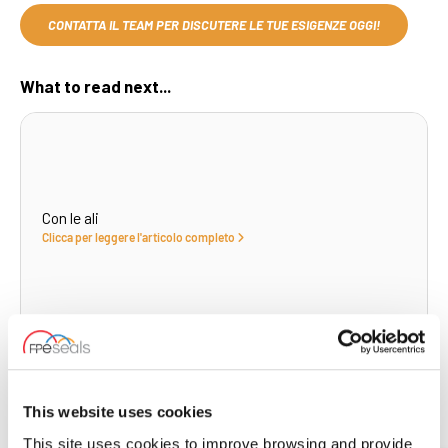
CONTATTA IL TEAM PER DISCUTERE LE TUE ESIGENZE OGGI!
What to read next...
Con le ali
Clicca per leggere l'articolo completo
This website uses cookies
This site uses cookies to improve browsing and provide