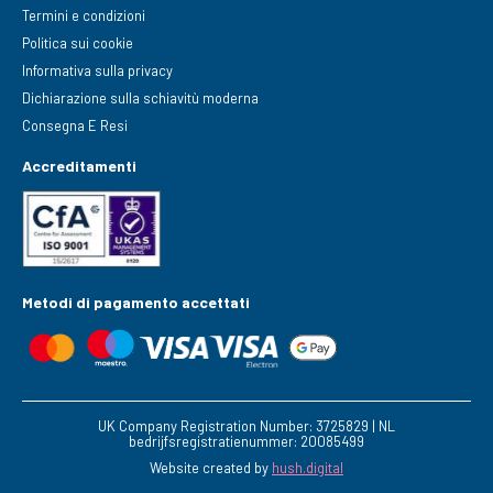
Termini e condizioni
Politica sui cookie
Informativa sulla privacy
Dichiarazione sulla schiavitù moderna
Consegna E Resi
Accreditamenti
Metodi di pagamento accettati
UK Company Registration Number: 3725829 | NL
bedrijfsregistratienummer: 20085499
Website created by
hush.digital