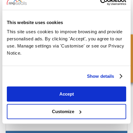
This website uses cookies
Bussole - Oilite
This site uses cookies to improve browsing and provide
personalised ads. By clicking 'Accept', you agree to our
Richiesta Veloce
use. Manage settings via 'Customise' or see our Privacy
Notice.
Show details
Accept
Customize