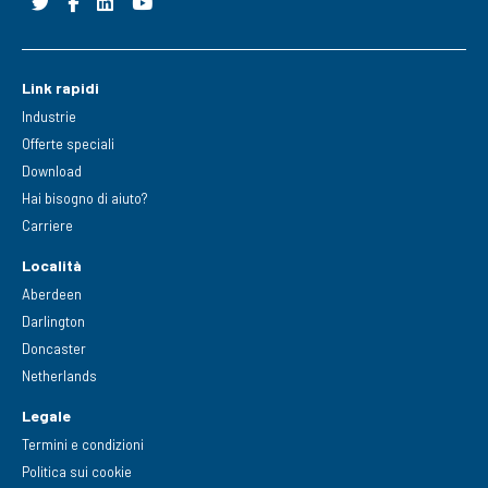
Link rapidi
Industrie
Offerte speciali
Download
Hai bisogno di aiuto?
Carriere
Località
Aberdeen
Darlington
Doncaster
Netherlands
Legale
Termini e condizioni
Politica sui cookie