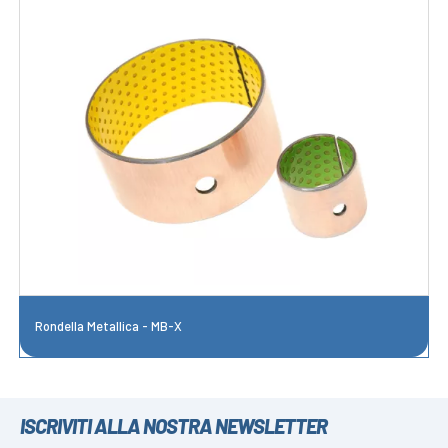
Rondella Metallica - MB-X
ISCRIVITI ALLA NOSTRA NEWSLETTER