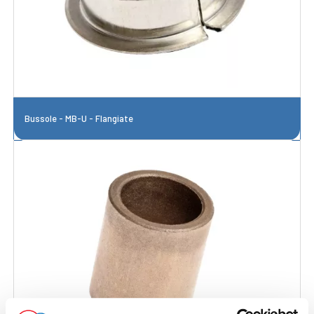
Bussole - MB-U - Flangiate