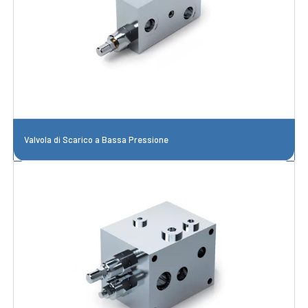
Valvola di Scarico a Bassa Pressione