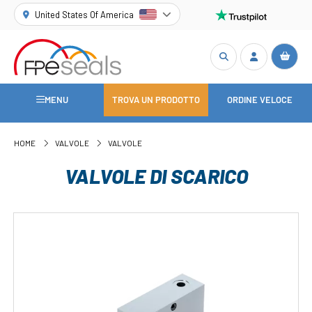
United States Of America
MENU
TROVA UN PRODOTTO
ORDINE VELOCE
HOME
VALVOLE
VALVOLE
VALVOLE DI SCARICO