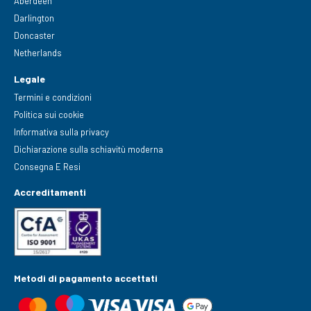
Aberdeen
Darlington
Doncaster
Netherlands
Legale
Termini e condizioni
Politica sui cookie
Informativa sulla privacy
Dichiarazione sulla schiavitù moderna
Consegna E Resi
Accreditamenti
Metodi di pagamento accettati