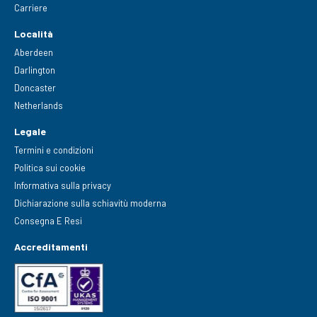
Carriere
Località
Aberdeen
Darlington
Doncaster
Netherlands
Legale
Termini e condizioni
Politica sui cookie
Informativa sulla privacy
Dichiarazione sulla schiavitù moderna
Consegna E Resi
Accreditamenti