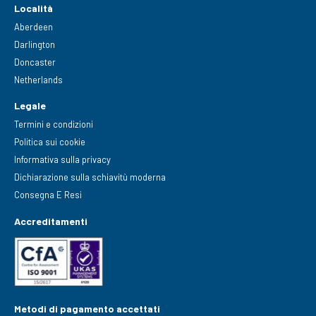
Località
Aberdeen
Darlington
Doncaster
Netherlands
Legale
Termini e condizioni
Politica sui cookie
Informativa sulla privacy
Dichiarazione sulla schiavitù moderna
Consegna E Resi
Accreditamenti
Metodi di pagamento accettati