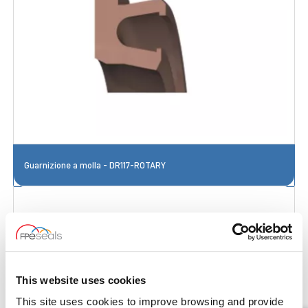
Guarnizione a molla - DR117-ROTARY
This website uses cookies
This site uses cookies to improve browsing and provide