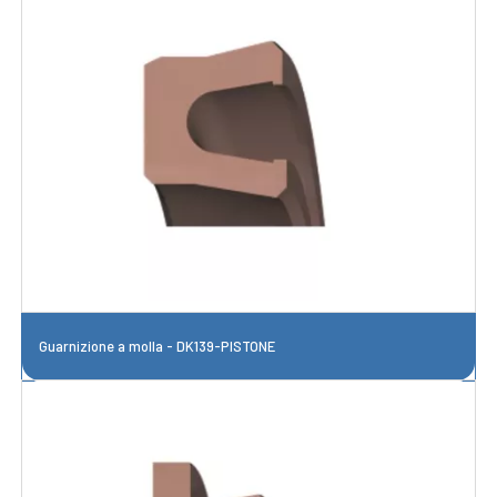
Guarnizione a molla - DK139-PISTONE