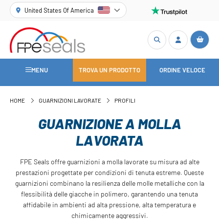
United States Of America
MENU
TROVA UN PRODOTTO
ORDINE VELOCE
HOME
GUARNIZIONI LAVORATE
PROFILI
GUARNIZIONE A MOLLA
LAVORATA
FPE Seals offre guarnizioni a molla lavorate su misura ad alte
prestazioni progettate per condizioni di tenuta estreme. Queste
guarnizioni combinano la resilienza delle molle metalliche con la
flessibilità delle giacche in polimero, garantendo una tenuta
affidabile in ambienti ad alta pressione, alta temperatura e
chimicamente aggressivi.