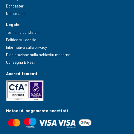
Doncaster
Netherlands
Legale
Termini e condizioni
Politica sui cookie
Informativa sulla privacy
Dichiarazione sulla schiavitù moderna
Consegna E Resi
Accreditamenti
Metodi di pagamento accettati