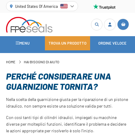
United States Of America
MENU
TROVA UN PRODOTTO
ORDINE VELOCE
HOME
HAI BISOGNO DI AIUTO
PERCHÉ CONSIDERARE UNA
GUARNIZIONE TORNITA?
Nella scelta della guarnizione giusta per la riparazione di un pistone
idraulico, non sempre esiste una soluzione valida per tutti.
Con così tanti tipi di cilindri idraulici, impiegati su macchine
diverse per molteplici funzioni, identificare il problema e decidere
le azioni appropriate per risolverlo è solo l'inizio.