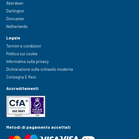
Aberdeen
Darlington
Doncaster
Netherlands
Legale
Termini e condizioni
Politica sui cookie
Informativa sulla privacy
Dichiarazione sulla schiavitù moderna
Consegna E Resi
Accreditamenti
Metodi di pagamento accettati