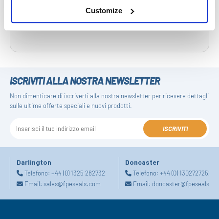
Read more
Customize
ISCRIVITI ALLA NOSTRA NEWSLETTER
Non dimenticare di iscriverti alla nostra newsletter per ricevere dettagli
sulle ultime offerte speciali e nuovi prodotti.
ISCRIVITI
Darlington
Doncaster
Telefono:
+44 (0) 1325 282732
Telefono:
+44 (0) 1302727252
Email:
sales@fpeseals.com
Email:
doncaster@fpeseals.c