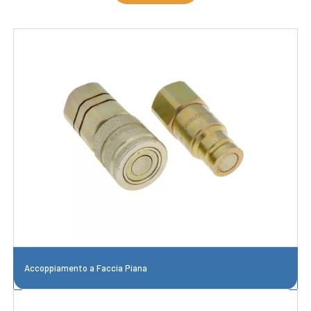
Accoppiamento a Faccia Piana