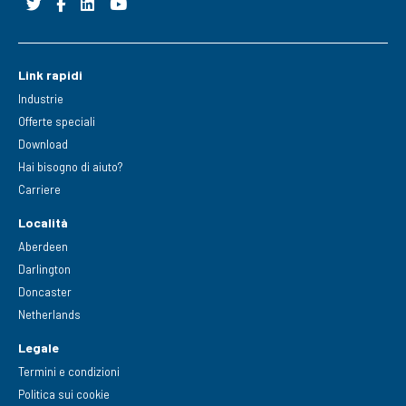
Link rapidi
Industrie
Offerte speciali
Download
Hai bisogno di aiuto?
Carriere
Località
Aberdeen
Darlington
Doncaster
Netherlands
Legale
Termini e condizioni
Politica sui cookie