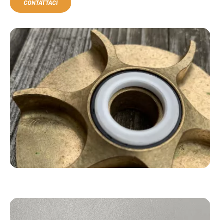
CONTATTACI