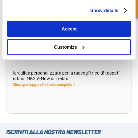
Clicca per leggere l'articolo completo
Show details
Accept
Customize
Idraulica personalizzata per la raccoglitrice di tappeti
erbosi MK2 V-Mow di Trebro
Clicca per leggere l'articolo completo
ISCRIVITI ALLA NOSTRA NEWSLETTER