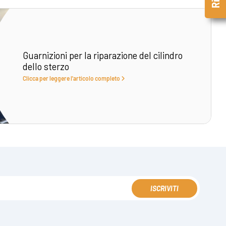
Guarnizioni per la riparazione del cilindro
dello sterzo
Clicca per leggere l'articolo completo
ISCRIVITI