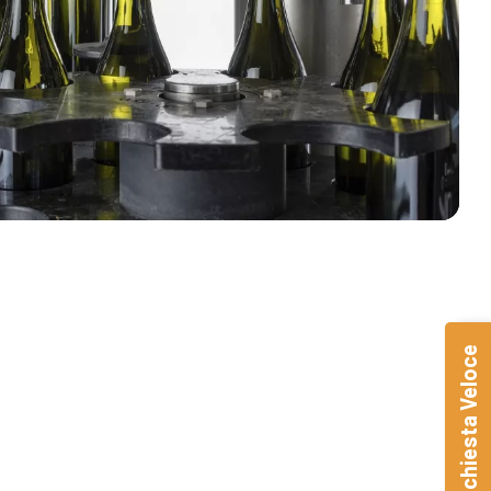
Richiesta Veloce