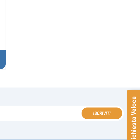
Richiesta Veloce
ISCRIVITI