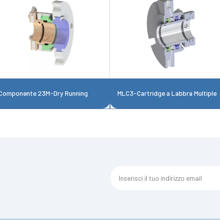
Componente 23M-Dry Running
MLC3-Cartridge a Labbra Multiple