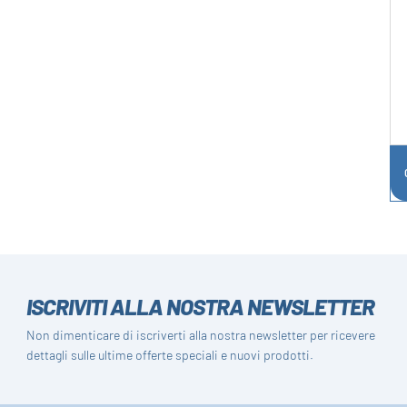
ISCRIVITI ALLA NOSTRA NEWSLETTER
Non dimenticare di iscriverti alla nostra newsletter per ricevere
dettagli sulle ultime offerte speciali e nuovi prodotti.