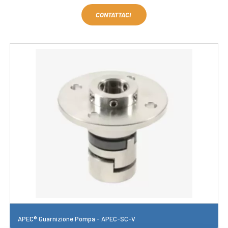
CONTATTACI
APEC® Guarnizione Pompa - APEC-SC-V