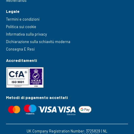
Netherlands
Legale
Termini e condizioni
Politica sui cookie
Informativa sulla privacy
Dichiarazione sulla schiavitù moderna
Consegna E Resi
Accreditamenti
Metodi di pagamento accettati
UK Company Registration Number: 3725829 | NL