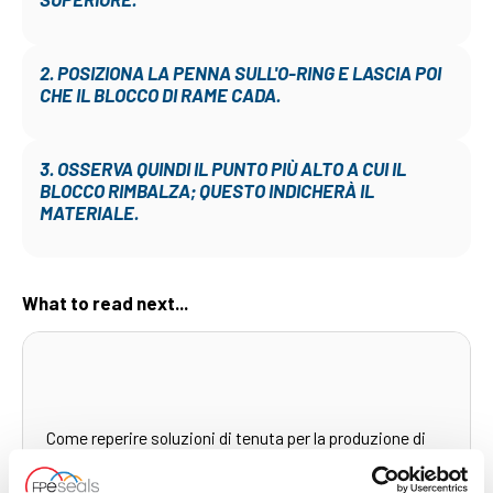
2. POSIZIONA LA PENNA SULL'O-RING E LASCIA POI
CHE IL BLOCCO DI RAME CADA.
3. OSSERVA QUINDI IL PUNTO PIÙ ALTO A CUI IL
BLOCCO RIMBALZA; QUESTO INDICHERÀ IL
MATERIALE.
What to read next...
Come reperire soluzioni di tenuta per la produzione di
alimenti e bevande
Watch Video