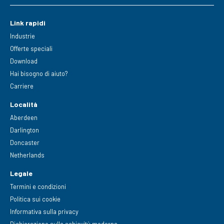
Link rapidi
Industrie
Offerte speciali
Download
Hai bisogno di aiuto?
Carriere
Località
Aberdeen
Darlington
Doncaster
Netherlands
Legale
Termini e condizioni
Politica sui cookie
Informativa sulla privacy