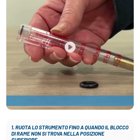
1. RUOTA LO STRUMENTO FINO A QUANDO IL BLOCCO
DI RAME NON SI TROVA NELLA POSIZIONE
SUPERIORE.