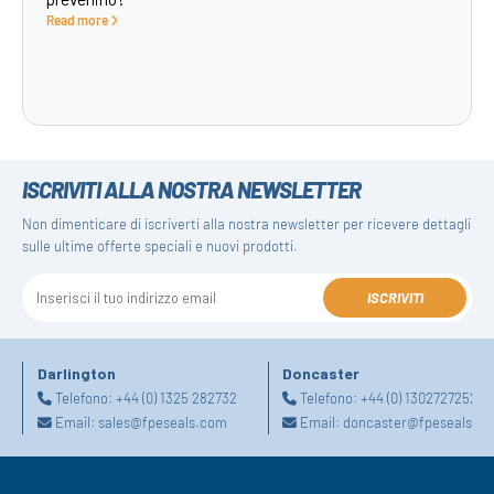
Read more
ISCRIVITI ALLA NOSTRA NEWSLETTER
Non dimenticare di iscriverti alla nostra newsletter per ricevere dettagli
sulle ultime offerte speciali e nuovi prodotti.
ISCRIVITI
Darlington
Doncaster
Telefono:
+44 (0) 1325 282732
Telefono:
+44 (0) 1302727252
Email:
sales@fpeseals.com
Email:
doncaster@fpeseals.c