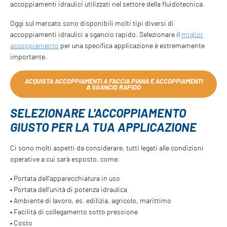
accoppiamenti idraulici utilizzati nel settore della fluidotecnica.
Oggi sul mercato sono disponibili molti tipi diversi di
accoppiamenti idraulici a sgancio rapido. Selezionare il
miglior
accoppiamento
per una specifica applicazione è estremamente
importante.
ACQUISTA ACCOPPIAMENTI A FACCIA PIANA E ACCOPPIAMENTI
A SGANCIO RAPIDO
SELEZIONARE L'ACCOPPIAMENTO
GIUSTO PER LA TUA APPLICAZIONE
Ci sono molti aspetti da considerare, tutti legati alle condizioni
operative a cui sarà esposto, come:
• Portata dell'apparecchiatura in uso
• Portata dell'unità di potenza idraulica
• Ambiente di lavoro, es. edilizia, agricolo, marittimo
• Facilità di collegamento sotto pressione
• Costo