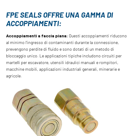
FPE SEALS OFFRE UNA GAMMA DI
ACCOPPIAMENTI:
Accoppiamenti a faccia piana:
Questi accoppiamenti riducono
al minimo l'ingresso di contaminanti durante la connessione,
prevengono perdite di fluido e sono dotati di un metodo di
bloccaggio unico. Le applicazioni tipiche includono circuiti per
martelli per escavatore, utensili idraulici manuali e rompitori,
macchine mobili, applicazioni industriali generali, minerarie e
agricole.