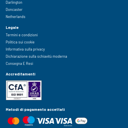
Darlington
Doncaster
Netherlands
Legale
Termini e condizioni
Politica sui cookie
Informativa sulla privacy
Dichiarazione sulla schiavitù moderna
Consegna E Resi
Accreditamenti
Metodi di pagamento accettati