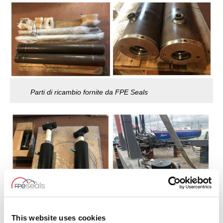
Parti di ricambio fornite da FPE Seals
This website uses cookies