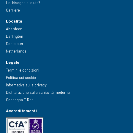
Hai bisogno di aiuto?
Carriere
Località
Aberdeen
Darlington
Doncaster
Netherlands
Legale
Termini e condizioni
Politica sui cookie
Informativa sulla privacy
Dichiarazione sulla schiavitù moderna
Consegna E Resi
Accreditamenti