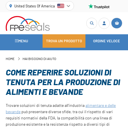
United States Of America
MENU
TROVA UN PRODOTTO
ORDINE VELOCE
HOME
HAI BISOGNO DI AIUTO
COME REPERIRE SOLUZIONI DI
TENUTA PER LA PRODUZIONE DI
ALIMENTI E BEVANDE
Trovare soluzioni di tenuta adatte all'industria
alimentare e delle
bevande
può presentare diverse sfide, tra cui il rispetto di vari
requisiti normativi della FDA, la compatibilità con una linea di
produzione esistente e la resistenza rispetto a diversi tipi di