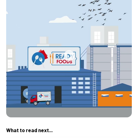
What to read next...