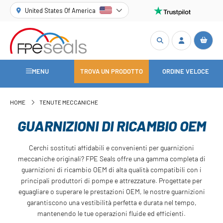
United States Of America
MENU
TROVA UN PRODOTTO
ORDINE VELOCE
HOME
TENUTE MECCANICHE
GUARNIZIONI DI RICAMBIO OEM
Cerchi sostituti affidabili e convenienti per guarnizioni
meccaniche originali? FPE Seals offre una gamma completa di
guarnizioni di ricambio OEM di alta qualità compatibili con i
principali produttori di pompe e attrezzature. Progettate per
eguagliare o superare le prestazioni OEM, le nostre guarnizioni
garantiscono una vestibilità perfetta e durata nel tempo,
mantenendo le tue operazioni fluide ed efficienti.