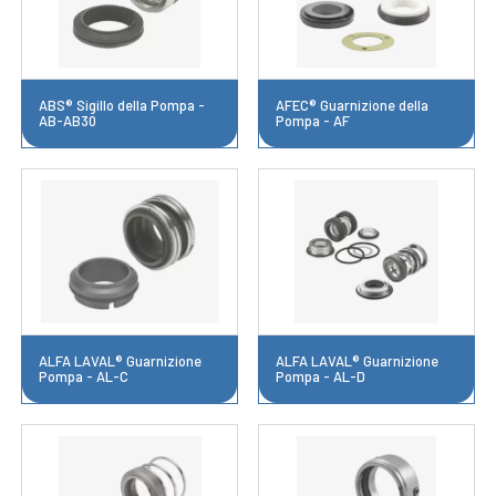
ABS® Sigillo della Pompa -
AFEC® Guarnizione della
AB-AB30
Pompa - AF
ALFA LAVAL® Guarnizione
ALFA LAVAL® Guarnizione
Pompa - AL-C
Pompa - AL-D