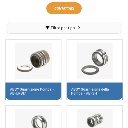
CONTATTACI
Filtra per tipo
ABS® Guarnizione Pompa -
ABS® Guarnizione della
AB-LRB17
Pompa - AB-SH