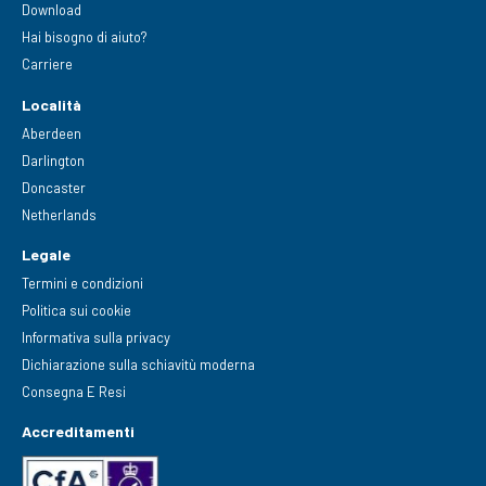
Download
Hai bisogno di aiuto?
Carriere
Località
Aberdeen
Darlington
Doncaster
Netherlands
Legale
Termini e condizioni
Politica sui cookie
Informativa sulla privacy
Dichiarazione sulla schiavitù moderna
Consegna E Resi
Accreditamenti