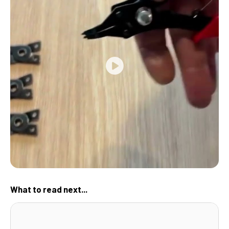
What to read next...