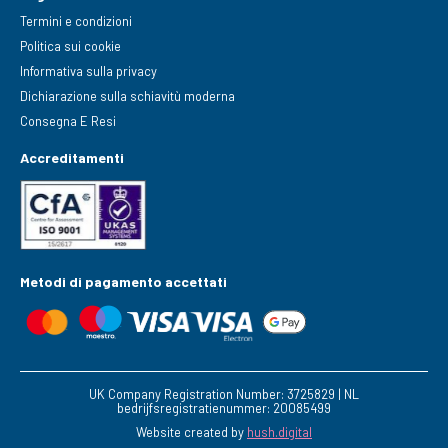
Termini e condizioni
Politica sui cookie
Informativa sulla privacy
Dichiarazione sulla schiavitù moderna
Consegna E Resi
Accreditamenti
Metodi di pagamento accettati
UK Company Registration Number: 3725829 | NL
bedrijfsregistratienummer: 20085499
Website created by
hush.digital