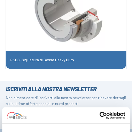
RKCS-Sigillatura di Gesso Heavy Duty
ISCRIVITI ALLA NOSTRA NEWSLETTER
Non dimenticare di iscriverti alla nostra newsletter per ricevere dettagli
sulle ultime offerte speciali e nuovi prodotti.
ISCRIVITI