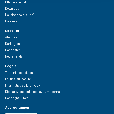
Offerte speciali
Download
Hai bisogno di aiuto?
Carriere
Località
Aberdeen
Darlington
Doncaster
Netherlands
Legale
Termini e condizioni
Politica sui cookie
Informativa sulla privacy
Dichiarazione sulla schiavitù moderna
Consegna E Resi
Accreditamenti