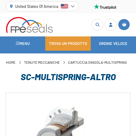
United States Of America
MENU
TROVA UN PRODOTTO
ORDINE VELOCE
HOME
TENUTE MECCANICHE
CARTUCCIA SINGOLA-MULTISPRING
SC-MULTISPRING-ALTRO