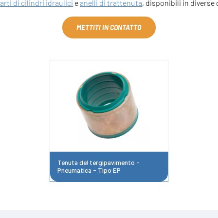
arti di cilindri idraulici
e
anelli di trattenuta
, disponibili in diverse
METTITI IN CONTATTO
Tenuta del tergipavimento -
Pneumatica - Tipo EP