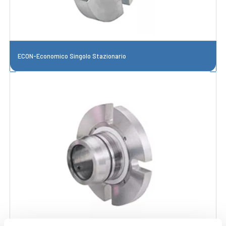
ECON-Economico Singolo Stazionario