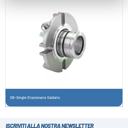
SB-Single Stazionario Saldato
ISCRIVITI ALLA NOSTRA NEWSLETTER