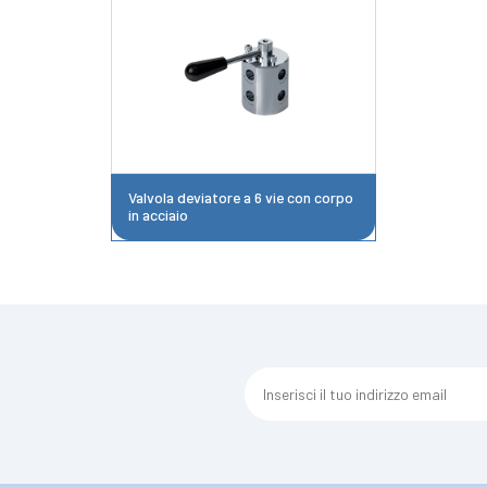
Valvola deviatore a 6 vie con corpo
in acciaio