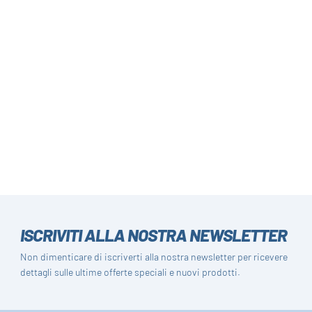
ISCRIVITI ALLA NOSTRA NEWSLETTER
Non dimenticare di iscriverti alla nostra newsletter per ricevere
dettagli sulle ultime offerte speciali e nuovi prodotti.