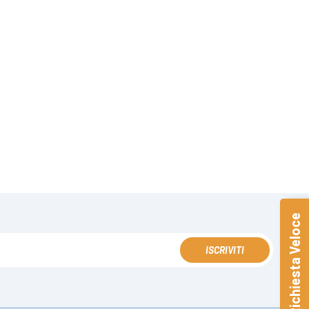
Richiesta Veloce
ISCRIVITI