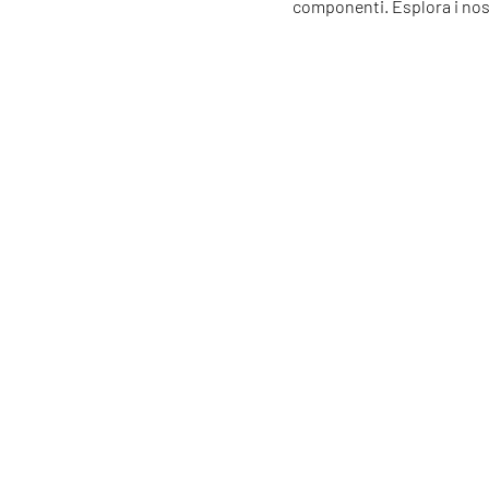
componenti. Esplora i nost