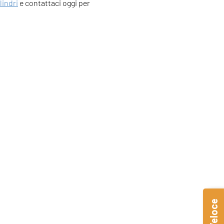
ilindri
e contattaci oggi per