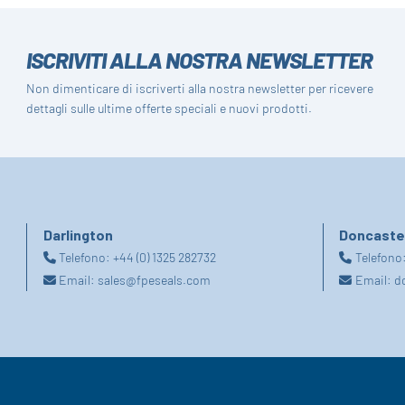
ISCRIVITI ALLA NOSTRA NEWSLETTER
Non dimenticare di iscriverti alla nostra newsletter per ricevere
dettagli sulle ultime offerte speciali e nuovi prodotti.
Darlington
Doncaste
Telefono:
+44 (0) 1325 282732
Telefono
Email:
sales@fpeseals.com
Email:
d