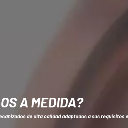
OS A MEDIDA?
canizados de alta calidad adaptados a sus requisitos e