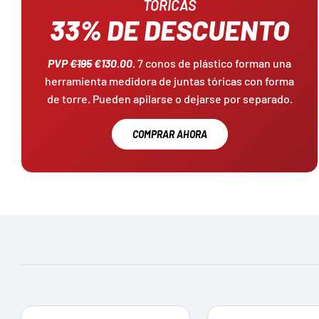
TÓRICAS
33% DE DESCUENTO
PVP
€195
€130.00
. 7 conos de plástico forman una
herramienta medidora de juntas tóricas con forma
de torre. Pueden apilarse o dejarse por separado.
COMPRAR AHORA