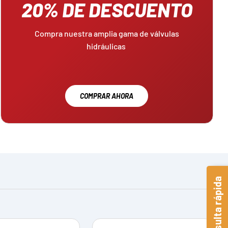
20% DE DESCUENTO
Compra nuestra amplia gama de válvulas
hidráulicas
COMPRAR AHORA
Consulta rápida