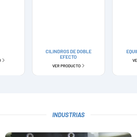
CILINDROS DE DOBLE
EQUI
EFECTO
O
V
VER PRODUCTO
INDUSTRIAS