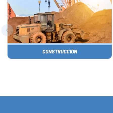
CONSTRUCCIÓN