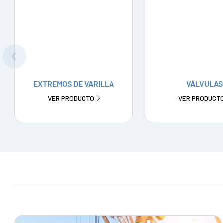
EXTREMOS DE VARILLA
VÁLVULAS
VER PRODUCTO
VER PRODUCT