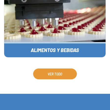
ALIMENTOS Y BEBIDAS
VER TODO