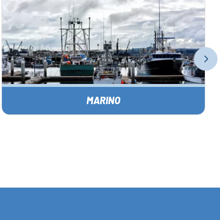
MARINO