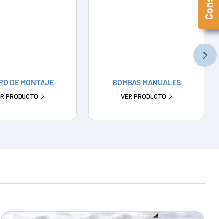
PO DE MONTAJE
BOMBAS MANUALES
ER PRODUCTO
VER PRODUCTO