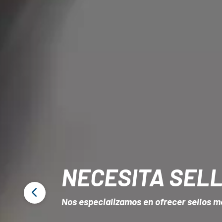
NECESITA SELL
Nos especializamos en ofrecer sellos me