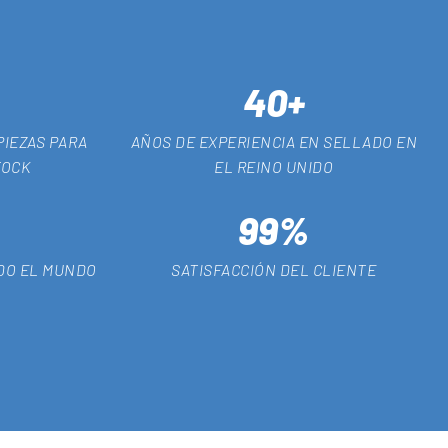
40+
PIEZAS PARA
AÑOS DE EXPERIENCIA EN SELLADO EN
TOCK
EL REINO UNIDO
99%
ODO EL MUNDO
SATISFACCIÓN DEL CLIENTE