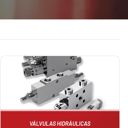
VÁLVULAS HIDRÁULICAS