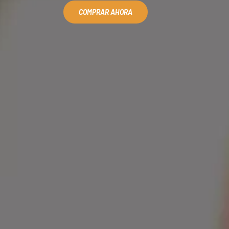
COMPRAR AHORA