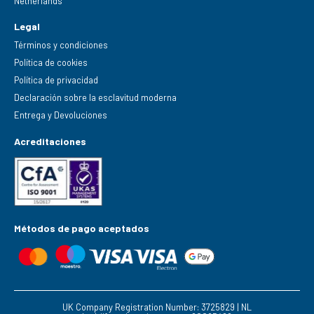
Netherlands
Legal
Términos y condiciones
Política de cookies
Política de privacidad
Declaración sobre la esclavitud moderna
Entrega y Devoluciones
Acreditaciones
Métodos de pago aceptados
UK Company Registration Number: 3725829 | NL