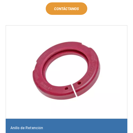
CONTÁCTANOS
Anillo de Retención