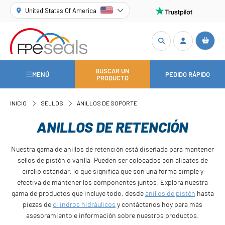
United States Of America
BUSCAR UN
MENÚ
PEDIDO RÁPIDO
PRODUCTO
INICIO
SELLOS
ANILLOS DE SOPORTE
ANILLOS DE RETENCIÓN
Nuestra gama de anillos de retención está diseñada para mantener
sellos de pistón o varilla. Pueden ser colocados con alicates de
circlip estándar, lo que significa que son una forma simple y
efectiva de mantener los componentes juntos. Explora nuestra
gama de productos que incluye todo, desde
anillos de pistón
hasta
piezas de
cilindros hidráulicos
y contáctanos hoy para más
asesoramiento e información sobre nuestros productos.