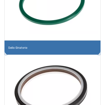
Sello Giratorio