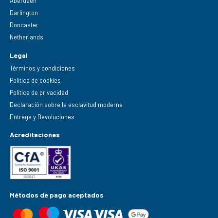
Aberdeen
Darlington
Doncaster
Netherlands
Legal
Términos y condiciones
Política de cookies
Política de privacidad
Declaración sobre la esclavitud moderna
Entrega y Devoluciones
Acreditaciones
Métodos de pago aceptados