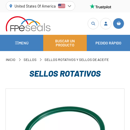
United States Of America
BUSCAR UN
MENÚ
PEDIDO RÁPIDO
PRODUCTO
INICIO
SELLOS
SELLOS ROTATIVOS Y SELLOS DE ACEITE
SELLOS ROTATIVOS