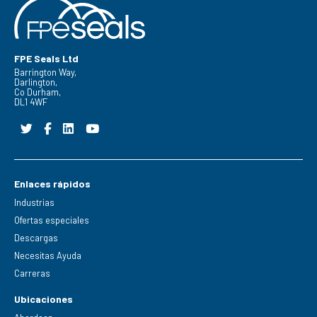
FPE Seals Ltd
Barrington Way,
Darlington,
Co Durham,
DL1 4WF
Enlaces rápidos
Industrias
Ofertas especiales
Descargas
Necesitas Ayuda
Carreras
Ubicaciones