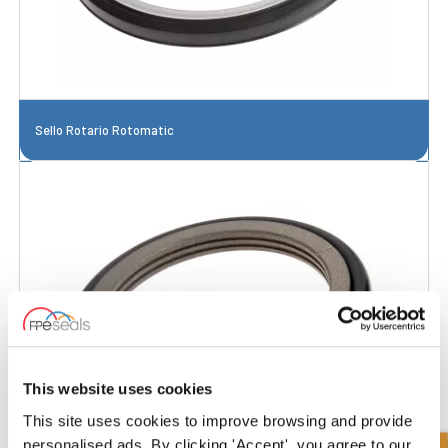
Sello Rotario Rotomatic
This website uses cookies
This site uses cookies to improve browsing and provide
personalised ads. By clicking 'Accept', you agree to our