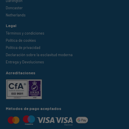
Darlington
Doncaster
Netherlands
Legal
Términos y condiciones
Política de cookies
Política de privacidad
Declaración sobre la esclavitud moderna
Entrega y Devoluciones
Acreditaciones
Métodos de pago aceptados