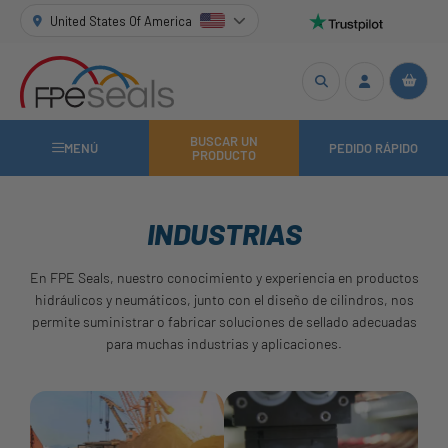
United States Of America
BUSCAR UN
MENÚ
PEDIDO RÁPIDO
PRODUCTO
INDUSTRIAS
En FPE Seals, nuestro conocimiento y experiencia en productos
hidráulicos y neumáticos, junto con el diseño de cilindros, nos
permite suministrar o fabricar soluciones de sellado adecuadas
para muchas industrias y aplicaciones.